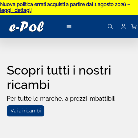
Nuova politica errati acquisti a partire dal 1 agosto 2026 –
leggi i dettagli
Scopri tutti i nostri
ricambi
Per tutte le marche, a prezzi imbattibili
Vai ai ricambi