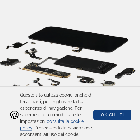
Questo sito utilizza cookie, anche di
terze parti, per migliorare la tua
esperienza di navigazione. Per
🍪
saperne di più o modificare le
OK, CHIUDI
impostazioni
consulta la cookie
policy
. Proseguendo la navigazione,
acconsenti all'uso dei cookie.