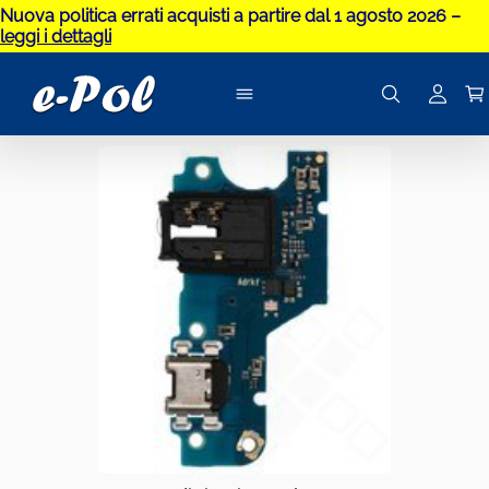
Nuova politica errati acquisti a partire dal 1 agosto 2026 –
leggi i dettagli