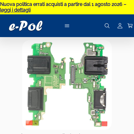
Nuova politica errati acquisti a partire dal 1 agosto 2026 –
leggi i dettagli