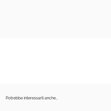
Potrebbe interessarti anche...