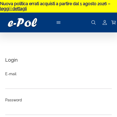
Nuova politica errati acquisti a partire dal 1 agosto 2026 –
leggi i dettagli
Login
E-mail
Password