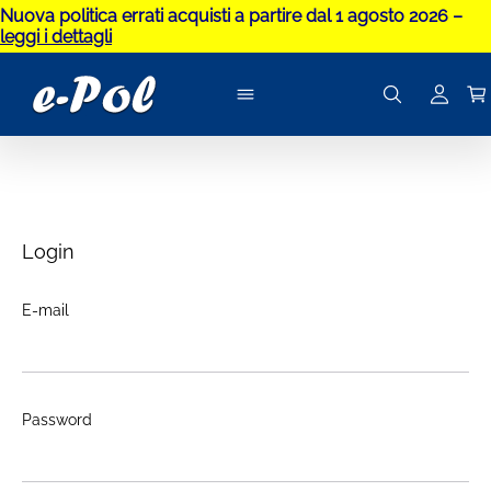
Nuova politica errati acquisti a partire dal 1 agosto 2026 –
leggi i dettagli
Login
E-mail
Password