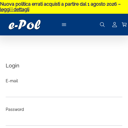
Nuova politica errati acquisti a partire dal 1 agosto 2026 –
leggi i dettagli
Login
E-mail
Password