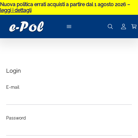
Nuova politica errati acquisti a partire dal 1 agosto 2026 –
leggi i dettagli
Login
E-mail
Password