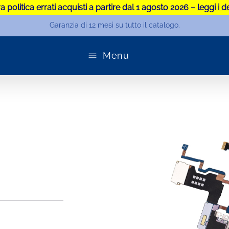
 politica errati acquisti a partire dal 1 agosto 2026 –
leggi i d
Garanzia di 12 mesi su tutto il catalogo.
Menu